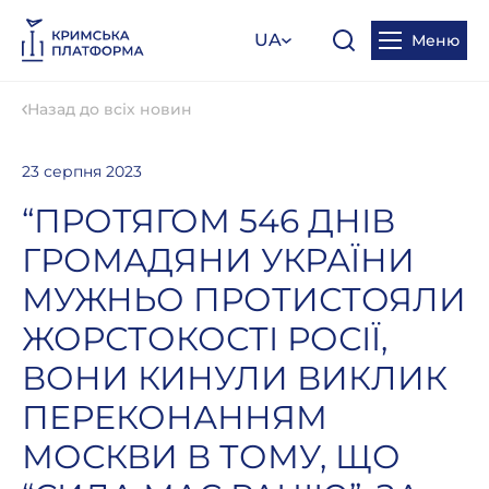
UA
Меню
Назад до всіх новин
23 серпня 2023
“ПРОТЯГОМ 546 ДНІВ
ГРОМАДЯНИ УКРАЇНИ
МУЖНЬО ПРОТИСТОЯЛИ
ЖОРСТОКОСТІ РОСІЇ,
ВОНИ КИНУЛИ ВИКЛИК
ПЕРЕКОНАННЯМ
МОСКВИ В ТОМУ, ЩО