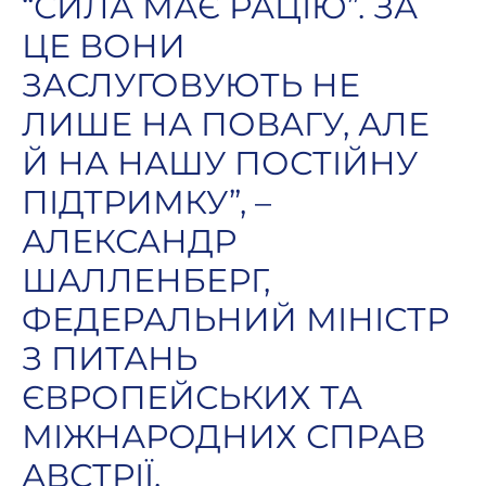
“СИЛА МАЄ РАЦІЮ”. ЗА
ЦЕ ВОНИ
ЗАСЛУГОВУЮТЬ НЕ
ЛИШЕ НА ПОВАГУ, АЛЕ
Й НА НАШУ ПОСТІЙНУ
ПІДТРИМКУ”, –
АЛЕКСАНДР
ШАЛЛЕНБЕРГ,
ФЕДЕРАЛЬНИЙ МІНІСТР
З ПИТАНЬ
ЄВРОПЕЙСЬКИХ ТА
МІЖНАРОДНИХ СПРАВ
АВСТРІЇ.