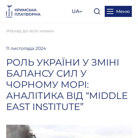
UA
Меню
Назад до всіх новин
11 листопада 2024
РОЛЬ УКРАЇНИ У ЗМІНІ
БАЛАНСУ СИЛ У
ЧОРНОМУ МОРІ:
АНАЛІТИКА ВІД “MIDDLE
EAST INSTITUTE”