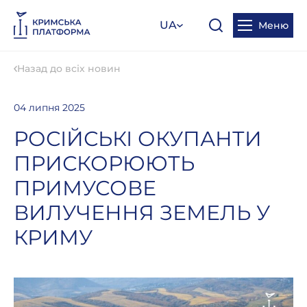
UA
Меню
Назад до всіх новин
04 липня 2025
РОСІЙСЬКІ ОКУПАНТИ
ПРИСКОРЮЮТЬ
ПРИМУСОВЕ
ВИЛУЧЕННЯ ЗЕМЕЛЬ У
КРИМУ