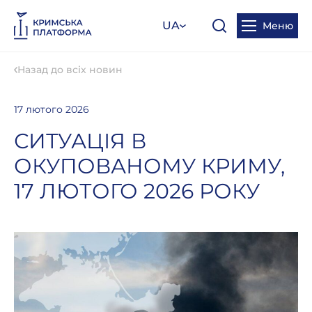
UA
Меню
Назад до всіх новин
17 лютого 2026
СИТУАЦІЯ В
ОКУПОВАНОМУ КРИМУ,
17 ЛЮТОГО 2026 РОКУ