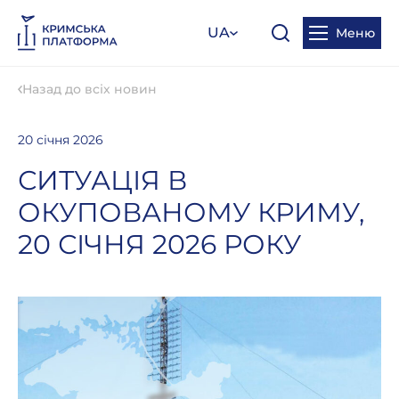
UA
Меню
Назад до всіх новин
20 січня 2026
СИТУАЦІЯ В
ОКУПОВАНОМУ КРИМУ,
20 СІЧНЯ 2026 РОКУ