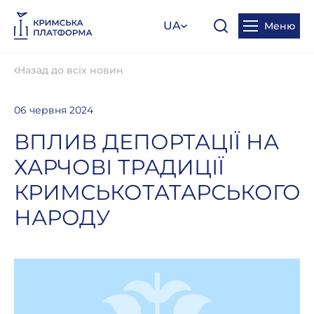
UA
Меню
Назад до всіх новин
06 червня 2024
ВПЛИВ ДЕПОРТАЦІЇ НА
ХАРЧОВІ ТРАДИЦІЇ
КРИМСЬКОТАТАРСЬКОГО
НАРОДУ