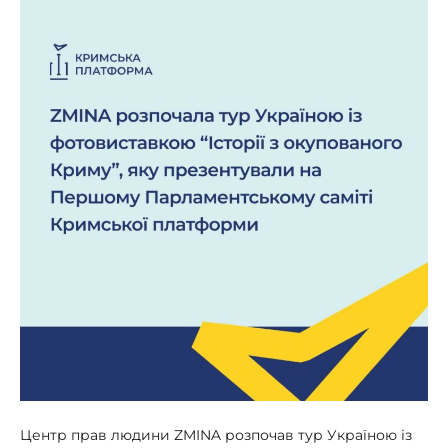
Центр прав людини ZMINA розпочав тур Україною із