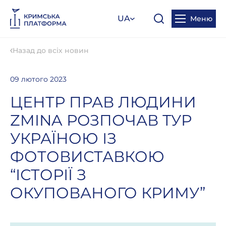
UA
Меню
Назад до всіх новин
09 лютого 2023
ЦЕНТР ПРАВ ЛЮДИНИ
ZMINA РОЗПОЧАВ ТУР
УКРАЇНОЮ ІЗ
ФОТОВИСТАВКОЮ
“ІСТОРІЇ З
ОКУПОВАНОГО КРИМУ”