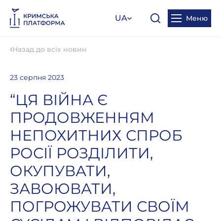
UA
Меню
Назад до всіх новин
23 серпня 2023
“ЦЯ ВІЙНА Є
ПРОДОВЖЕННЯМ
НЕПОХИТНИХ СПРОБ
РОСІЇ РОЗДІЛИТИ,
ОКУПУВАТИ,
ЗАВОЮВАТИ,
ПОГРОЖУВАТИ СВОЇМ