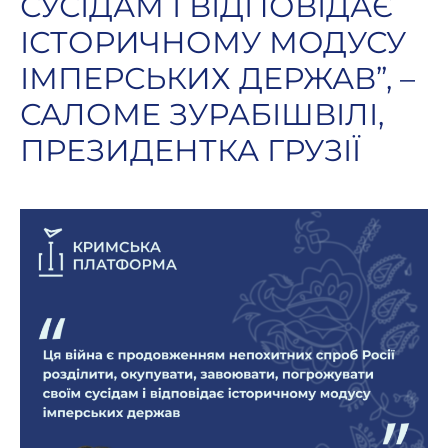
СУСІДАМ І ВІДПОВІДАЄ
ІСТОРИЧНОМУ МОДУСУ
ІМПЕРСЬКИХ ДЕРЖАВ”, –
САЛОМЕ ЗУРАБІШВІЛІ,
ПРЕЗИДЕНТКА ГРУЗІЇ