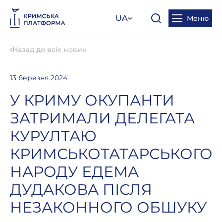
UA
Меню
Назад до всіх новин
13 березня 2024
У КРИМУ ОКУПАНТИ
ЗАТРИМАЛИ ДЕЛЕГАТА
КУРУЛТАЮ
КРИМСЬКОТАТАРСЬКОГО
НАРОДУ ЕДЕМА
ДУДАКОВА ПІСЛЯ
НЕЗАКОННОГО ОБШУКУ