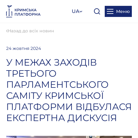
UA
Меню
Назад до всіх новин
24 жовтня 2024
У МЕЖАХ ЗАХОДІВ
ТРЕТЬОГО
ПАРЛАМЕНТСЬКОГО
САМІТУ КРИМСЬКОЇ
ПЛАТФОРМИ ВІДБУЛАСЯ
ЕКСПЕРТНА ДИСКУСІЯ